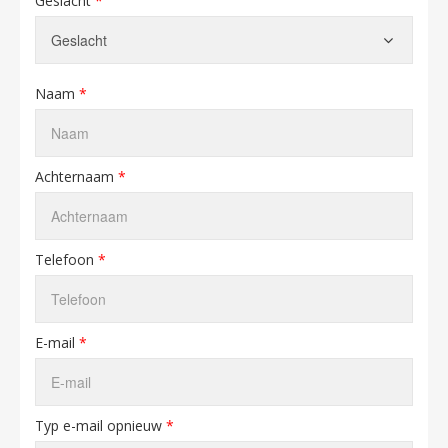
Geslacht
*
Naam
*
Achternaam
*
Telefoon
*
E-mail
*
Typ e-mail opnieuw
*