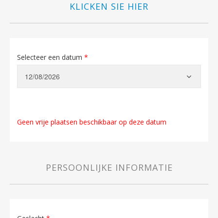
KLICKEN SIE HIER
Selecteer een datum
*
Geen vrije plaatsen beschikbaar op deze datum
PERSOONLIJKE INFORMATIE