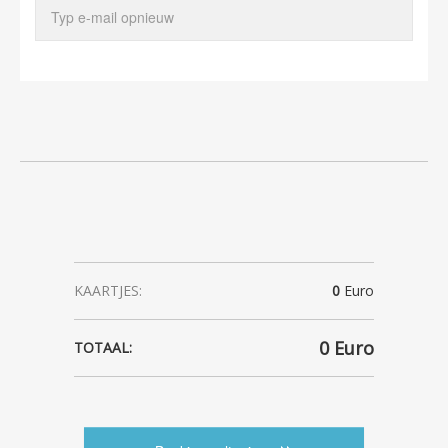
KAARTJES:
0
Euro
0
Euro
TOTAAL: