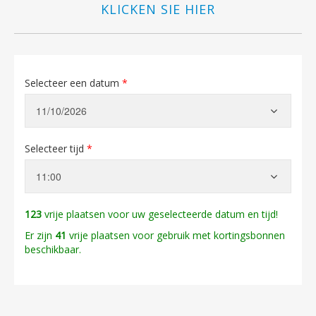
KLICKEN SIE HIER
Selecteer een datum
*
Selecteer tijd
*
123
vrije plaatsen voor uw geselecteerde datum en tijd!
Er zijn
41
vrije plaatsen voor gebruik met kortingsbonnen
beschikbaar.