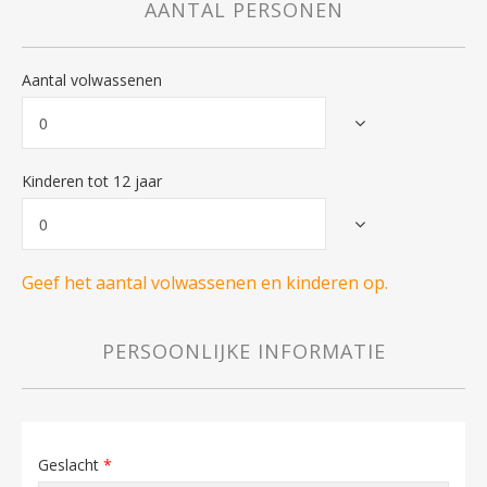
AANTAL PERSONEN
Aantal volwassenen
Kinderen tot 12 jaar
Geef het aantal volwassenen en kinderen op.
PERSOONLIJKE INFORMATIE
Geslacht
*