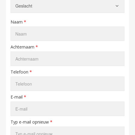
Naam
*
Achternaam
*
Telefoon
*
E-mail
*
Typ e-mail opnieuw
*