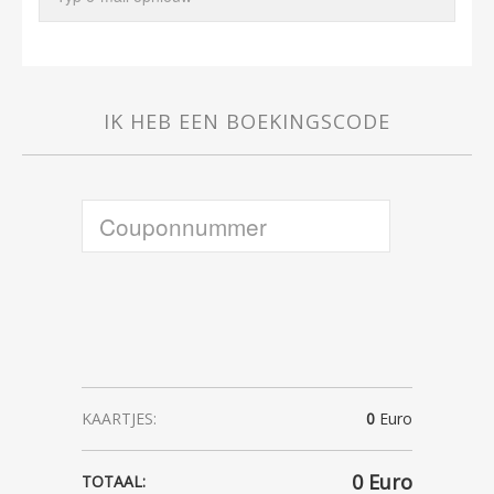
IK HEB EEN BOEKINGSCODE
KAARTJES:
0
Euro
0
Euro
TOTAAL: