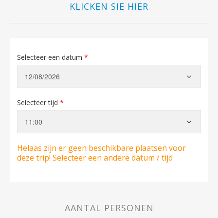
KLICKEN SIE HIER
Selecteer een datum
*
Selecteer tijd
*
Helaas zijn er geen beschikbare plaatsen voor
deze trip! Selecteer een andere datum / tijd
AANTAL PERSONEN