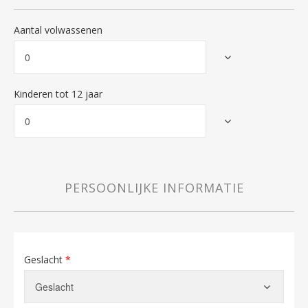
Aantal volwassenen
Kinderen tot 12 jaar
PERSOONLIJKE INFORMATIE
Geslacht
*