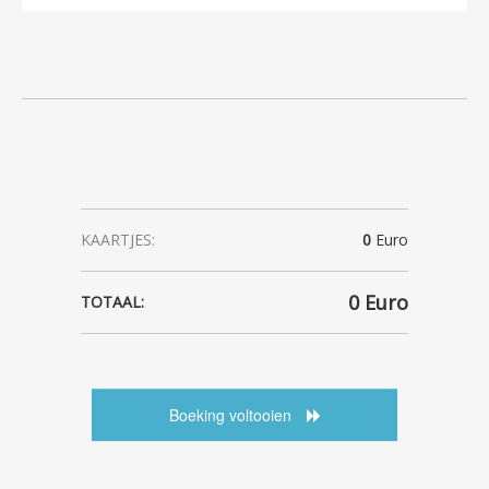
KAARTJES:
0
Euro
0
Euro
TOTAAL:
Boeking voltooien