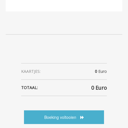
KAARTJES:
0
Euro
0
Euro
TOTAAL:
Boeking voltooien