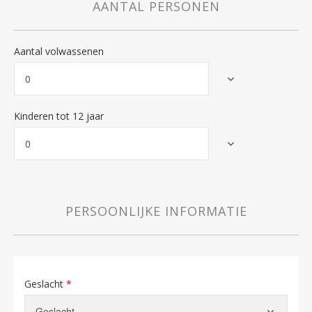
AANTAL PERSONEN
Aantal volwassenen
Kinderen tot 12 jaar
PERSOONLIJKE INFORMATIE
Geslacht
*