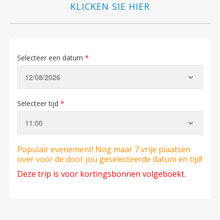
KLICKEN SIE HIER
Selecteer een datum
*
Selecteer tijd
*
Populair evenement! Nog maar 7 vrije plaatsen
over voor de door jou geselecteerde datum en tijd!
Deze trip is voor kortingsbonnen volgeboekt.