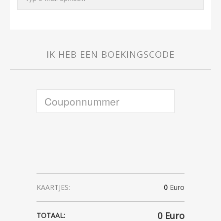
IK HEB EEN BOEKINGSCODE
KAARTJES:
0
Euro
0
Euro
TOTAAL: