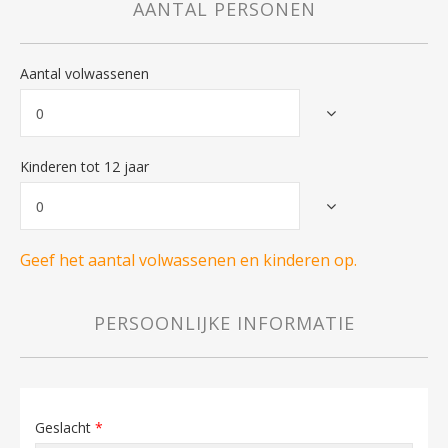
AANTAL PERSONEN
Aantal volwassenen
Kinderen tot 12 jaar
Geef het aantal volwassenen en kinderen op.
PERSOONLIJKE INFORMATIE
Geslacht
*