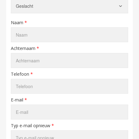
Naam
*
Achternaam
*
Telefoon
*
E-mail
*
Typ e-mail opnieuw
*