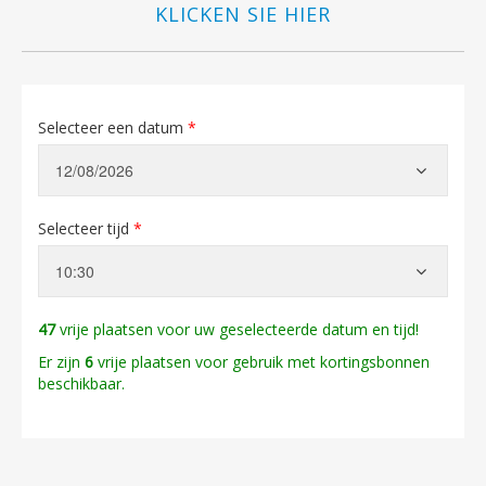
KLICKEN SIE HIER
Selecteer een datum
*
Selecteer tijd
*
47
vrije plaatsen voor uw geselecteerde datum en tijd!
Er zijn
6
vrije plaatsen voor gebruik met kortingsbonnen
beschikbaar.