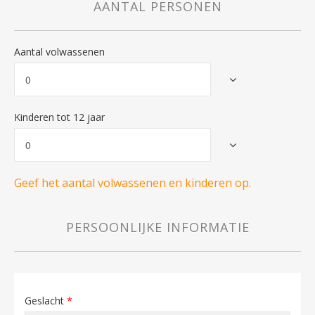
AANTAL PERSONEN
Aantal volwassenen
Kinderen tot 12 jaar
Geef het aantal volwassenen en kinderen op.
PERSOONLIJKE INFORMATIE
Geslacht
*