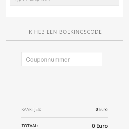
IK HEB EEN BOEKINGSCODE
KAARTJES:
0
Euro
0
Euro
TOTAAL: