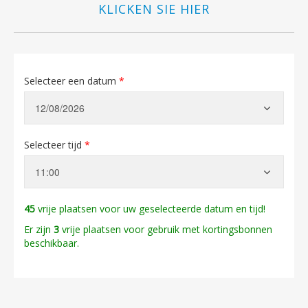
KLICKEN SIE HIER
Selecteer een datum
*
Selecteer tijd
*
45
vrije plaatsen voor uw geselecteerde datum en tijd!
Er zijn
3
vrije plaatsen voor gebruik met kortingsbonnen
beschikbaar.