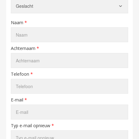
Naam
*
Achternaam
*
Telefoon
*
E-mail
*
Typ e-mail opnieuw
*