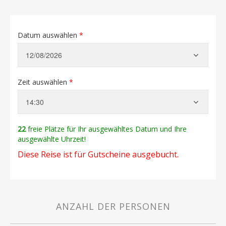
Datum auswählen
*
Zeit auswählen
*
22
freie Plätze für Ihr ausgewähltes Datum und Ihre
ausgewählte Uhrzeit!
Diese Reise ist für Gutscheine ausgebucht.
ANZAHL DER PERSONEN