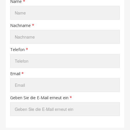
Name
*
Nachname
*
Telefon
*
Email
*
Geben Sie die E-Mail erneut ein
*