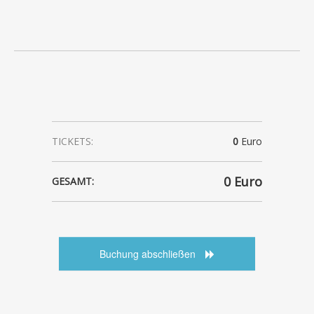
TICKETS:
0
Euro
0
Euro
GESAMT:
Buchung abschließen