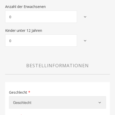
Anzahl der Erwachsenen
Kinder unter 12 Jahren
BESTELLINFORMATIONEN
Geschlecht
*