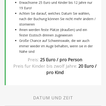
Erwachsene 25 Euro und Kinder bis 12 Jahre nur
19 Euro!
Achten Sie darauf, welches Datum Sie wählen,
nach der Buchung können Sie nicht mehr ändern /
stornieren
Ihnen werden feste Plätze (draußen) und ein
fester Esstisch drinnen zugewiesen
Große Chance auf Schweinswale, die wir auch
immer wieder im Auge behalten, wenn sie in der
Nähe sind
Preis:
25
Euro / pro Person
Preis fur Kinder bis zwolf Jahre:
20
Euro /
pro Kind
DATUM UND ZEIT